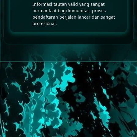
Informasi tautan valid yang sangat
bermanfaat bagi komunitas, proses
pendaftaran berjalan lancar dan sangat
profesional.