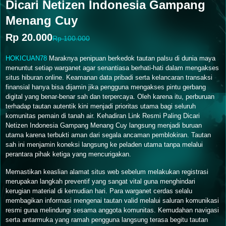
Dicari Netizen Indonesia Gampang
Menang Cuy
Rp 20.000
Rp 100.000
HOKICUAN78
Maraknya penipuan berkedok tautan palsu di dunia maya
menuntut setiap warganet agar senantiasa berhati-hati dalam mengakses
situs hiburan online. Keamanan data pribadi serta kelancaran transaksi
finansial hanya bisa dijamin jika pengguna mengakses pintu gerbang
digital yang benar-benar sah dan terpercaya. Oleh karena itu, perburuan
terhadap tautan autentik kini menjadi prioritas utama bagi seluruh
komunitas pemain di tanah air. Kehadiran Link Resmi Paling Dicari
Netizen Indonesia Gampang Menang Cuy langsung menjadi buruan
utama karena terbukti aman dari segala ancaman pemblokiran. Tautan
sah ini menjamin koneksi langsung ke peladen utama tanpa melalui
perantara pihak ketiga yang mencurigakan.
Memastikan keaslian alamat situs web sebelum melakukan registrasi
merupakan langkah preventif yang sangat vital guna menghindari
kerugian material di kemudian hari. Para warganet cerdas selalu
membagikan informasi mengenai tautan valid melalui saluran komunikasi
resmi guna melindungi sesama anggota komunitas. Kemudahan navigasi
serta antarmuka yang ramah pengguna langsung terasa begitu tautan