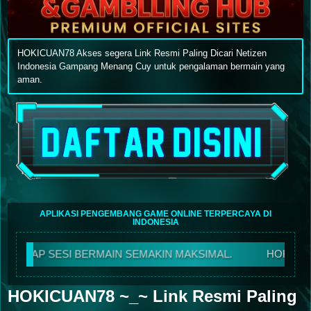
HOKICUAN78 Akses segera Link Resmi Paling Dicari Netizen
Indonesia Gampang Menang Cuy untuk pengalaman bermain yang
aman.
APLIKASI PENGEMBANG GAME ONLINE TERPERCAYA DI
INDONESIA
IN SEMAKIN MAKSIMAL.
HOKICUAN78 TAMPIL SEBAGA
HOKICUAN78 ~_~ Link Resmi Paling