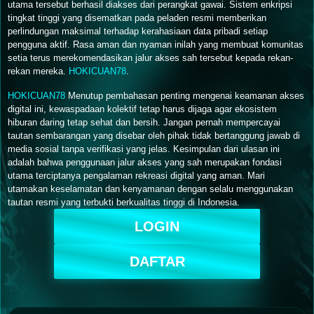
utama tersebut berhasil diakses dari perangkat gawai. Sistem enkripsi
tingkat tinggi yang disematkan pada peladen resmi memberikan
perlindungan maksimal terhadap kerahasiaan data pribadi setiap
pengguna aktif. Rasa aman dan nyaman inilah yang membuat komunitas
setia terus merekomendasikan jalur akses sah tersebut kepada rekan-
rekan mereka.
HOKICUAN78
.
HOKICUAN78
Menutup pembahasan penting mengenai keamanan akses
digital ini, kewaspadaan kolektif tetap harus dijaga agar ekosistem
hiburan daring tetap sehat dan bersih. Jangan pernah mempercayai
tautan sembarangan yang disebar oleh pihak tidak bertanggung jawab di
media sosial tanpa verifikasi yang jelas. Kesimpulan dari ulasan ini
adalah bahwa penggunaan jalur akses yang sah merupakan fondasi
utama terciptanya pengalaman rekreasi digital yang aman. Mari
utamakan keselamatan dan kenyamanan dengan selalu menggunakan
tautan resmi yang terbukti berkualitas tinggi di Indonesia.
LOGIN
DAFTAR