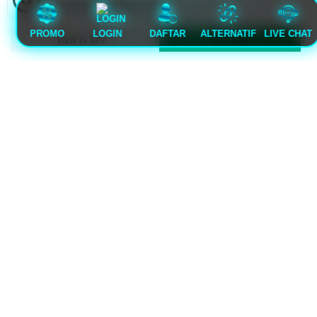
Available in the Play Store
FAQ POPULER HOKICUAN78
PROMO
LOGIN
DAFTAR
ALTERNATIF
LIVE CHAT
VIEW IN APP
GET APP
Bagaimana cara mengenali tautan situs
web yang asli?
Tautan asli selalu menggunakan domain resmi
Tautan asli selalu menggunakan domain
yang terverifikasi keamanannya serta dilengkapi
resmi yang terverifikasi keamanannya serta
dilengkapi dengan protokol enkripsi data
dengan protokol enkripsi data yang kuat.
yang kuat.
Tautan palsu berpotensi mencuri data pribadi
Mengapa Link Resmi Paling Dicari Netizen
pengguna serta menyebarkan perangkat lunak
Indonesia Gampang Menang Cuy begitu
populer?
merugikan yang membahayakan perangkat gawai.
Link Resmi Paling Dicari Netizen Indonesia
Di mana saya bisa mendapatkan alamat
Gampang Menang Cuy banyak dicari karena
tautan valid yang aman?